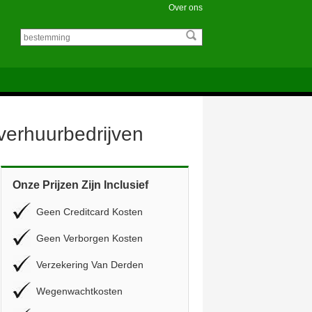
Over ons
overhuurbedrijven
Onze Prijzen Zijn Inclusief
Geen Creditcard Kosten
Geen Verborgen Kosten
Verzekering Van Derden
Wegenwachtkosten