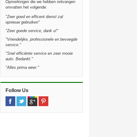
Opmerkingen die we hebben ontvangen
omvatten het volgende:
"Zeer goed en efficent dienst zal
opnieuw gebruiken"
"Zeer goede service, dank u!"
"Vriendelijke, professionele en bevoegde
service."
"Snel efficiënte service en zeer mooie
auto. Bedankt."
"Alles prima weer."
Follow Us