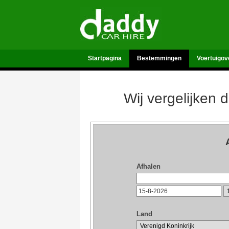
Startpagina
Bestemmingen
Voertuigov
Wij vergelijken 
Afhalen
Land