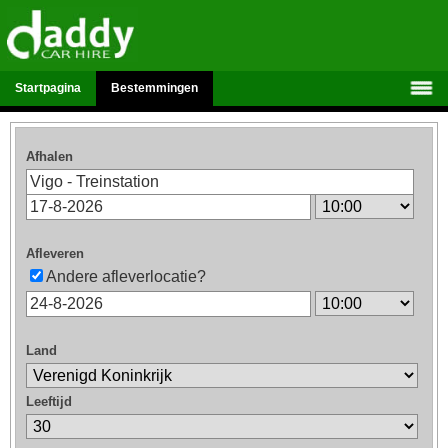
Startpagina
Bestemmingen
Afhalen
Afleveren
Andere afleverlocatie?
Land
Leeftijd