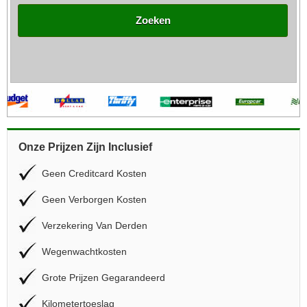
Zoeken
Onze Prijzen Zijn Inclusief
Geen Creditcard Kosten
Geen Verborgen Kosten
Verzekering Van Derden
Wegenwachtkosten
Grote Prijzen Gegarandeerd
Kilometertoeslag