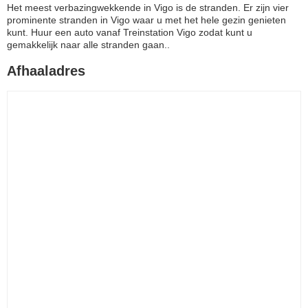
Het meest verbazingwekkende in Vigo is de stranden. Er zijn vier
prominente stranden in Vigo waar u met het hele gezin genieten
kunt. Huur een auto vanaf Treinstation Vigo zodat kunt u
gemakkelijk naar alle stranden gaan..
Afhaaladres