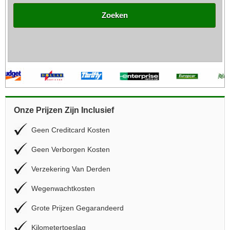
Zoeken
Onze Prijzen Zijn Inclusief
Geen Creditcard Kosten
Geen Verborgen Kosten
Verzekering Van Derden
Wegenwachtkosten
Grote Prijzen Gegarandeerd
Kilometertoeslag