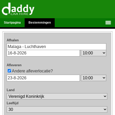
Startpagina
Bestemmingen
Afhalen
Afleveren
Andere afleverlocatie?
Land
Leeftijd