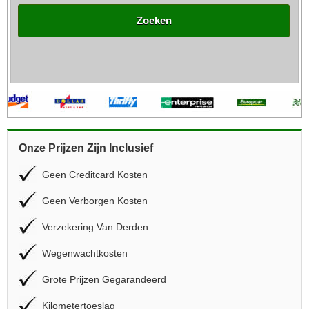
Zoeken
Onze Prijzen Zijn Inclusief
Geen Creditcard Kosten
Geen Verborgen Kosten
Verzekering Van Derden
Wegenwachtkosten
Grote Prijzen Gegarandeerd
Kilometertoeslag