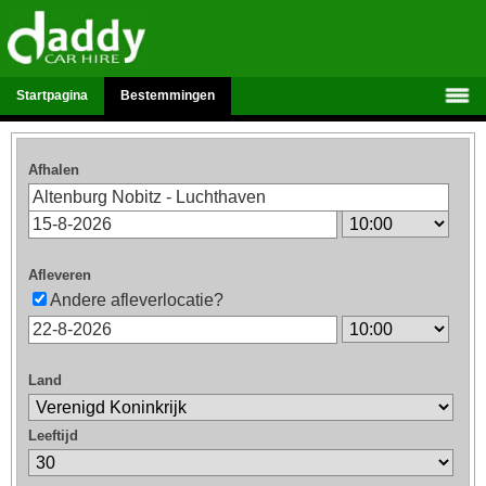
Startpagina
Bestemmingen
Afhalen
Afleveren
Andere afleverlocatie?
Land
Leeftijd