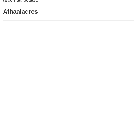
Afhaaladres