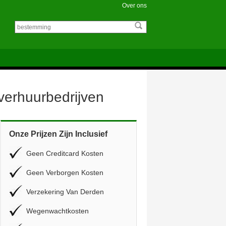
Over ons
overhuurbedrijven
Onze Prijzen Zijn Inclusief
Geen Creditcard Kosten
Geen Verborgen Kosten
Verzekering Van Derden
Wegenwachtkosten