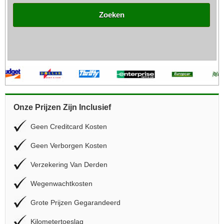
Zoeken
Onze Prijzen Zijn Inclusief
Geen Creditcard Kosten
Geen Verborgen Kosten
Verzekering Van Derden
Wegenwachtkosten
Grote Prijzen Gegarandeerd
Kilometertoeslag