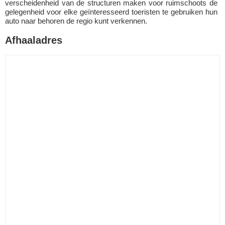
verscheidenheid van de structuren maken voor ruimschoots de
gelegenheid voor elke geïnteresseerd toeristen te gebruiken hun
auto naar behoren de regio kunt verkennen.
Afhaaladres