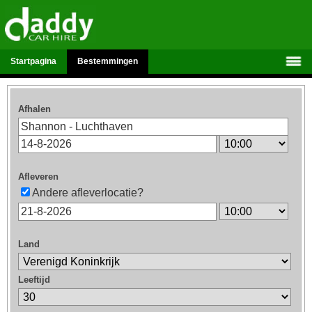
Startpagina
Bestemmingen
Afhalen
Afleveren
Andere afleverlocatie?
Land
Leeftijd