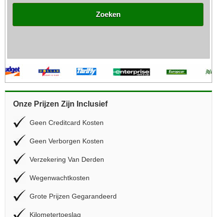
Zoeken
Onze Prijzen Zijn Inclusief
Geen Creditcard Kosten
Geen Verborgen Kosten
Verzekering Van Derden
Wegenwachtkosten
Grote Prijzen Gegarandeerd
Kilometertoeslag