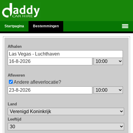
Startpagina
Bestemmingen
Afhalen
Afleveren
Andere afleverlocatie?
Land
Leeftijd