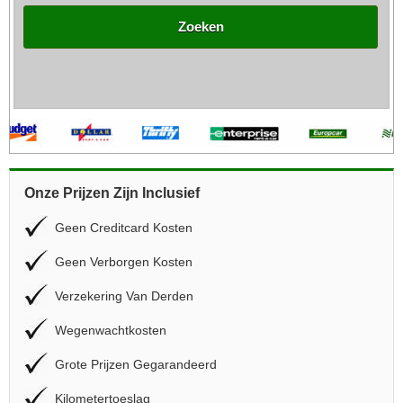
Zoeken
Onze Prijzen Zijn Inclusief
Geen Creditcard Kosten
Geen Verborgen Kosten
Verzekering Van Derden
Wegenwachtkosten
Grote Prijzen Gegarandeerd
Kilometertoeslag