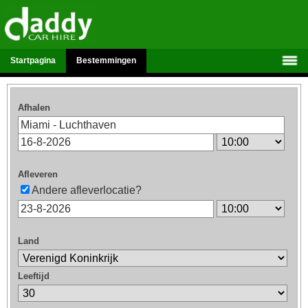
Startpagina
Bestemmingen
Afhalen
Afleveren
Andere afleverlocatie?
Land
Leeftijd