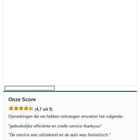
Onze Score
(
4,7 uit 5
)
Opmerkingen die we hebben ontvangen omvatten het volgende:
"
gebruikelijke efficiënte en snelle service thankyou
"
"
De service was uitstekend en de auto was fantastisch.
"