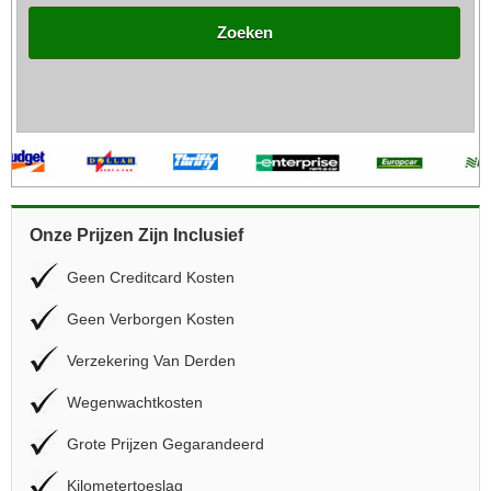
Zoeken
Onze Prijzen Zijn Inclusief
Geen Creditcard Kosten
Geen Verborgen Kosten
Verzekering Van Derden
Wegenwachtkosten
Grote Prijzen Gegarandeerd
Kilometertoeslag