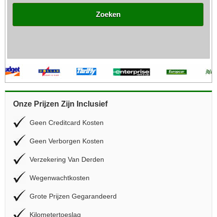
Zoeken
Onze Prijzen Zijn Inclusief
Geen Creditcard Kosten
Geen Verborgen Kosten
Verzekering Van Derden
Wegenwachtkosten
Grote Prijzen Gegarandeerd
Kilometertoeslag