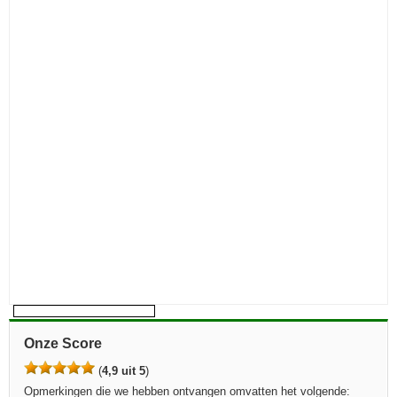
Onze Score
(
4,9 uit 5
)
Opmerkingen die we hebben ontvangen omvatten het volgende: