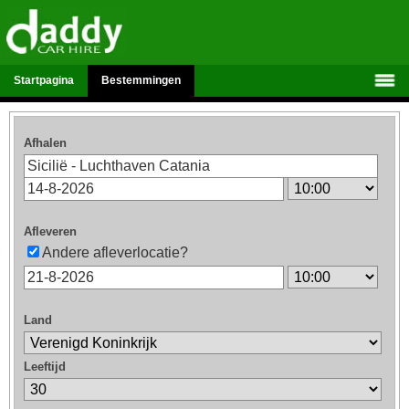
Startpagina
Bestemmingen
Afhalen
Afleveren
Andere afleverlocatie?
Land
Leeftijd