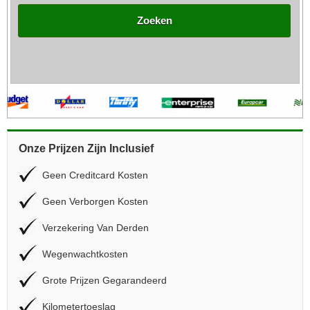
Zoeken
Onze Prijzen Zijn Inclusief
Geen Creditcard Kosten
Geen Verborgen Kosten
Verzekering Van Derden
Wegenwachtkosten
Grote Prijzen Gegarandeerd
Kilometertoeslag