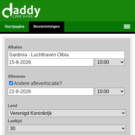
Startpagina
Bestemmingen
Afhalen
Afleveren
Andere afleverlocatie?
Land
Leeftijd