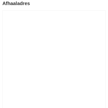
Afhaaladres