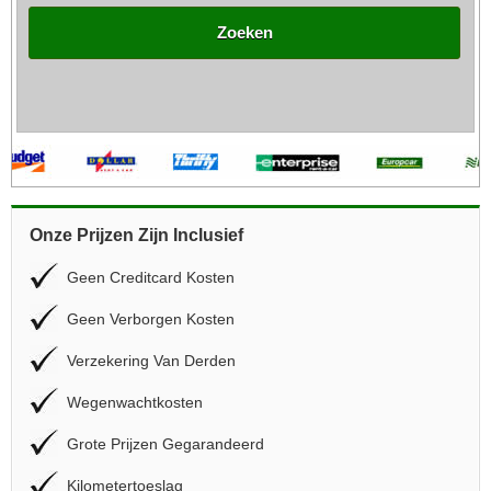
Zoeken
Onze Prijzen Zijn Inclusief
Geen Creditcard Kosten
Geen Verborgen Kosten
Verzekering Van Derden
Wegenwachtkosten
Grote Prijzen Gegarandeerd
Kilometertoeslag