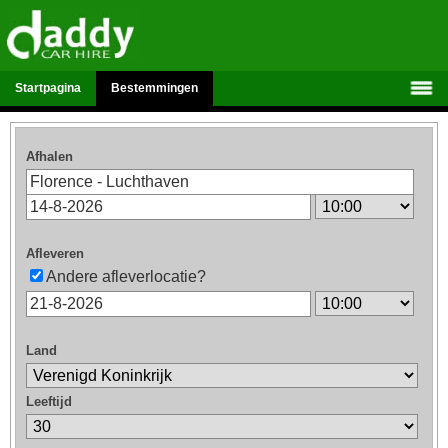
Startpagina
Bestemmingen
Afhalen
Afleveren
Andere afleverlocatie?
Land
Leeftijd