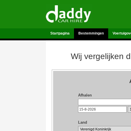
Startpagina
Bestemmingen
Voertuigov
Wij vergelijken 
Afhalen
Land