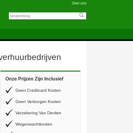
Over ons
overhuurbedrijven
Onze Prijzen Zijn Inclusief
Geen Creditcard Kosten
Geen Verborgen Kosten
Verzekering Van Derden
Wegenwachtkosten