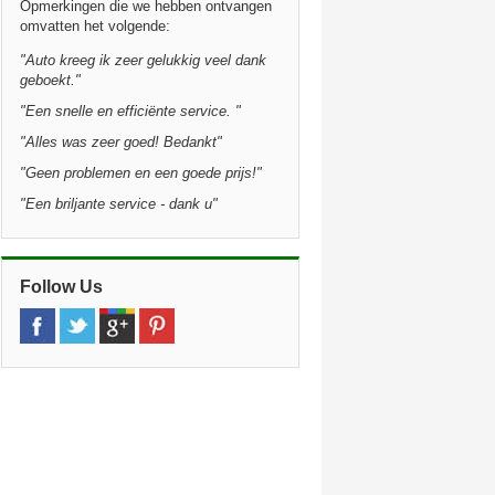
Opmerkingen die we hebben ontvangen
omvatten het volgende:
"Auto kreeg ik zeer gelukkig veel dank
geboekt."
"Een snelle en efficiënte service. "
"Alles was zeer goed! Bedankt"
"Geen problemen en een goede prijs!"
"Een briljante service - dank u"
Follow Us