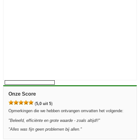
Onze Score
(
5,0 uit 5
)
Opmerkingen die we hebben ontvangen omvatten het volgende:
"
Beleefd, efficiënte en grote waarde - zoals altijd!!
"
"
Alles was fijn geen problemen bij allen.
"