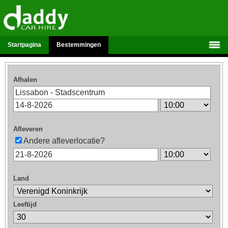
Startpagina
Bestemmingen
Afhalen
Afleveren
Andere afleverlocatie?
Land
Leeftijd