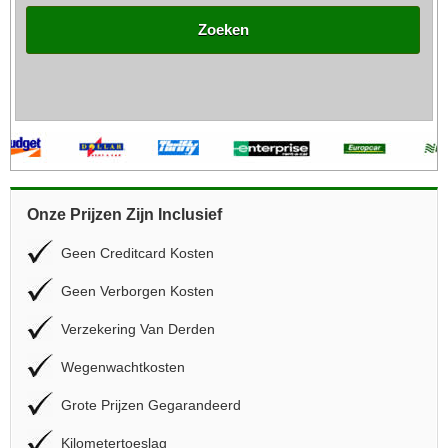
Zoeken
Onze Prijzen Zijn Inclusief
Geen Creditcard Kosten
Geen Verborgen Kosten
Verzekering Van Derden
Wegenwachtkosten
Grote Prijzen Gegarandeerd
Kilometertoeslag