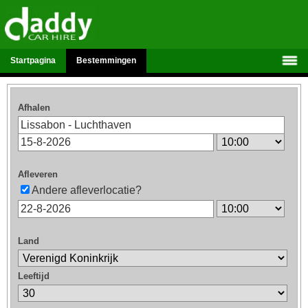
Startpagina
Bestemmingen
Afhalen
Afleveren
Andere afleverlocatie?
Land
Leeftijd