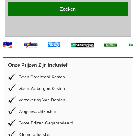
Zoeken
Onze Prijzen Zijn Inclusief
Geen Creditcard Kosten
Geen Verborgen Kosten
Verzekering Van Derden
Wegenwachtkosten
Grote Prijzen Gegarandeerd
Kilometertoeslag