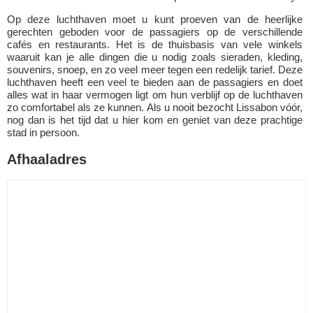
Op deze luchthaven moet u kunt proeven van de heerlijke
gerechten geboden voor de passagiers op de verschillende
cafés en restaurants. Het is de thuisbasis van vele winkels
waaruit kan je alle dingen die u nodig zoals sieraden, kleding,
souvenirs, snoep, en zo veel meer tegen een redelijk tarief. Deze
luchthaven heeft een veel te bieden aan de passagiers en doet
alles wat in haar vermogen ligt om hun verblijf op de luchthaven
zo comfortabel als ze kunnen. Als u nooit bezocht Lissabon vóór,
nog dan is het tijd dat u hier kom en geniet van deze prachtige
stad in persoon.
Afhaaladres