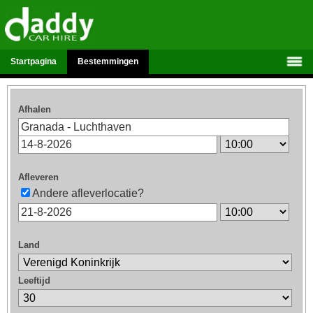
Startpagina
Bestemmingen
Afhalen
Afleveren
Andere afleverlocatie?
Land
Leeftijd