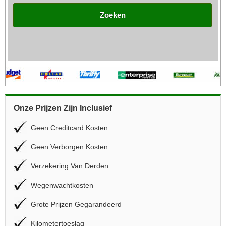
Zoeken
Onze Prijzen Zijn Inclusief
Geen Creditcard Kosten
Geen Verborgen Kosten
Verzekering Van Derden
Wegenwachtkosten
Grote Prijzen Gegarandeerd
Kilometertoeslag