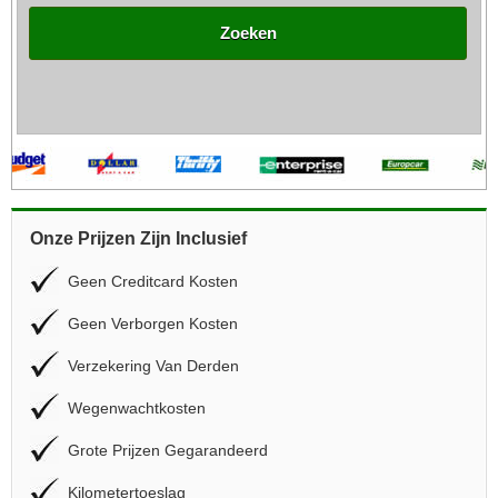
Zoeken
Onze Prijzen Zijn Inclusief
Geen Creditcard Kosten
Geen Verborgen Kosten
Verzekering Van Derden
Wegenwachtkosten
Grote Prijzen Gegarandeerd
Kilometertoeslag