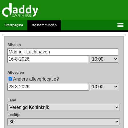
Startpagina
Bestemmingen
Afhalen
Afleveren
Andere afleverlocatie?
Land
Leeftijd