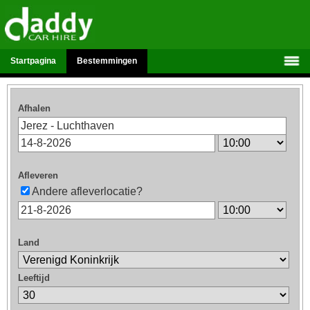
Startpagina
Bestemmingen
Afhalen
Afleveren
Andere afleverlocatie?
Land
Leeftijd