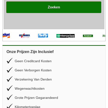
Zoeken
Onze Prijzen Zijn Inclusief
Geen Creditcard Kosten
Geen Verborgen Kosten
Verzekering Van Derden
Wegenwachtkosten
Grote Prijzen Gegarandeerd
Kilometertoeslag