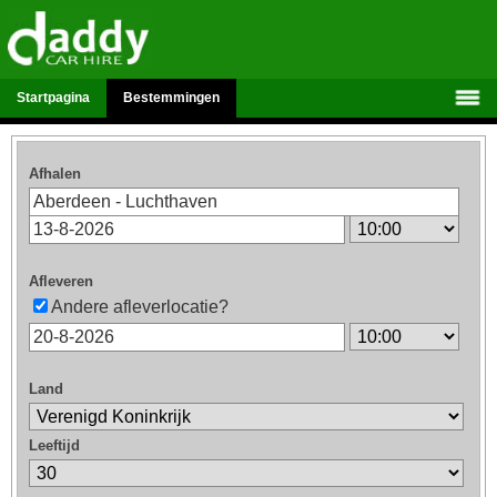
Startpagina
Bestemmingen
Afhalen
Afleveren
Andere afleverlocatie?
Land
Leeftijd