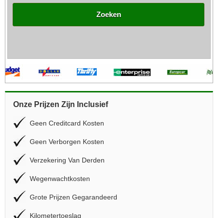
Zoeken
Onze Prijzen Zijn Inclusief
Geen Creditcard Kosten
Geen Verborgen Kosten
Verzekering Van Derden
Wegenwachtkosten
Grote Prijzen Gegarandeerd
Kilometertoeslag