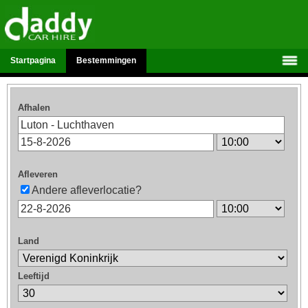
Startpagina
Bestemmingen
Afhalen
Afleveren
Andere afleverlocatie?
Land
Leeftijd