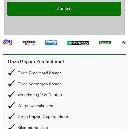
Zoeken
Onze Prijzen Zijn Inclusief
Geen Creditcard Kosten
Geen Verborgen Kosten
Verzekering Van Derden
Wegenwachtkosten
Grote Prijzen Gegarandeerd
Kilometertoeslag