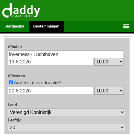
Startpagina
Bestemmingen
Afhalen
Afleveren
Andere afleverlocatie?
Land
Leeftijd