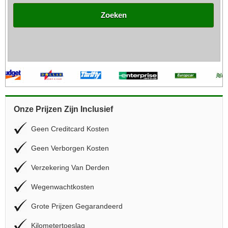
Zoeken
Onze Prijzen Zijn Inclusief
Geen Creditcard Kosten
Geen Verborgen Kosten
Verzekering Van Derden
Wegenwachtkosten
Grote Prijzen Gegarandeerd
Kilometertoeslag