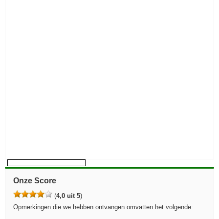
Onze Score
(
4,0 uit 5
)
Opmerkingen die we hebben ontvangen omvatten het volgende: