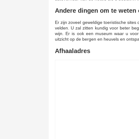
Andere dingen om te weten 
Er zijn zoveel geweldige toeristische sites 
velden. U zal zitten kundig voor beter b
wijn. Er is ook een museum waar u voor 
uitzicht op de bergen en heuvels en ontspa
Afhaaladres