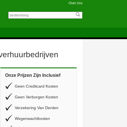
Over ons
overhuurbedrijven
Onze Prijzen Zijn Inclusief
Geen Creditcard Kosten
Geen Verborgen Kosten
Verzekering Van Derden
Wegenwachtkosten