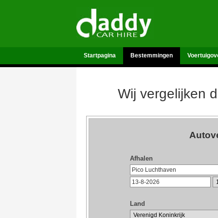
Startpagina
Bestemmingen
Voertuigov
Wij vergelijken 
Autov
Afhalen
Land